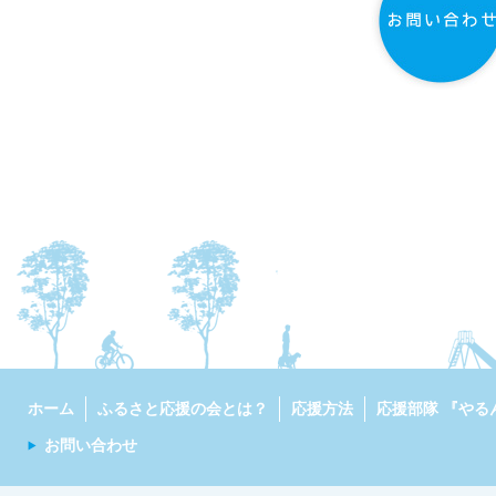
ホーム
ふるさと応援の会とは？
応援方法
応援部隊 『やる
お問い合わせ