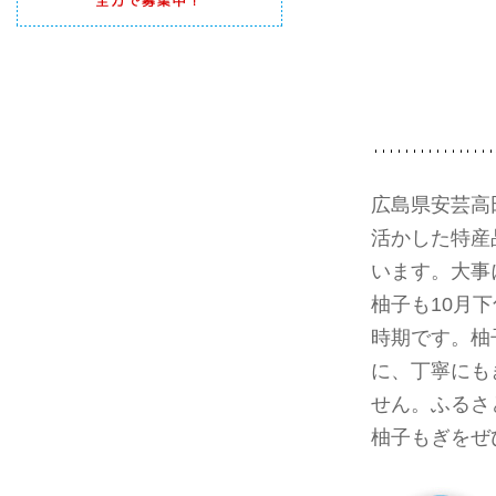
広島県安芸高
活かした特産
います。大事
柚子も10月
時期です。柚
に、丁寧にも
せん。ふるさ
柚子もぎをぜ