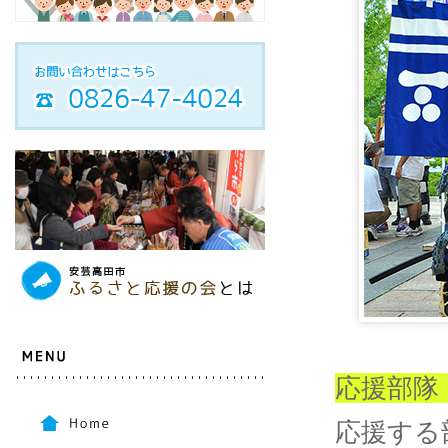
応援部隊
応援する