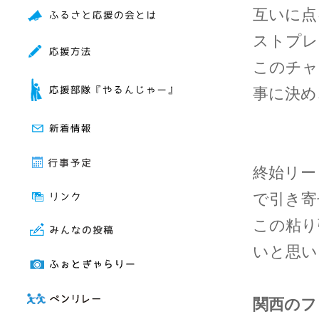
互いに点
ストプレ
このチャ
事に決め
終始リー
で引き寄
この粘り
いと思い
関西のフ