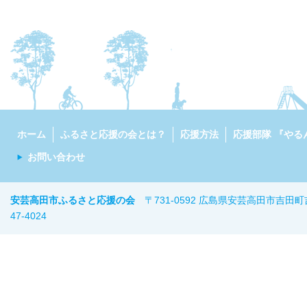
ホーム
ふるさと応援の会とは？
応援方法
応援部隊 『やる
お問い合わせ
安芸高田市ふるさと応援の会
〒731-0592 広島県安芸高田市吉田町
47-402
4