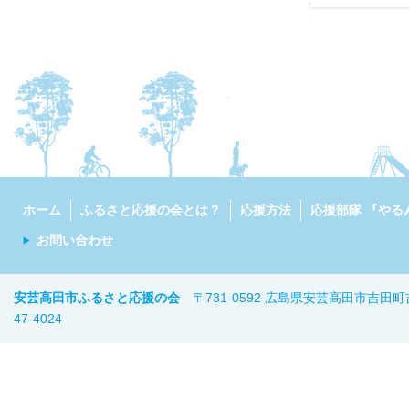
ホーム
ふるさと応援の会とは？
応援方法
応援部隊 『やる
お問い合わせ
安芸高田市ふるさと応援の会
〒731-0592 広島県安芸高田市吉田町
47-402
4