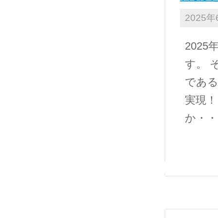
2025年
202
す。 
である
実現！
か・・