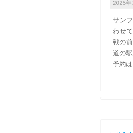
2025年
サン
わせて
戦の前
道の駅
予約は