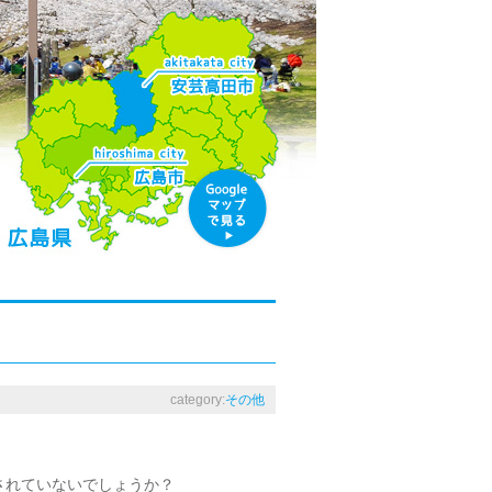
category:
その他
されていないでしょうか？