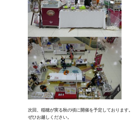
次回、稲穂が実る秋の頃に開催を予定しております。
ぜひお越しください。