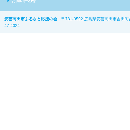
お問い合わせ
安芸高田市ふるさと応援の会
〒731-0592 広島県安芸高田市吉田町
47-402
4