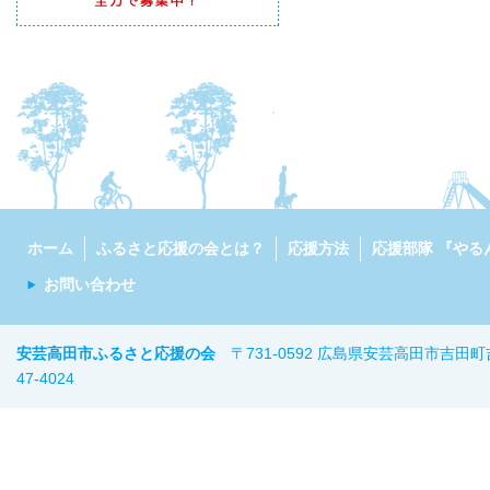
ホーム
ふるさと応援の会とは？
応援方法
応援部隊 『やる
お問い合わせ
安芸高田市ふるさと応援の会
〒731-0592 広島県安芸高田市吉田町
47-402
4