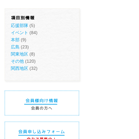
応援部隊
(5)
イベント
(84)
本部
(9)
広島
(23)
関東地区
(8)
その他
(120)
関西地区
(32)