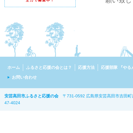
願い致しま
ホーム
ふるさと応援の会とは？
応援方法
応援部隊 『やる
お問い合わせ
安芸高田市ふるさと応援の会
〒731-0592 広島県安芸高田市吉田町
47-402
4