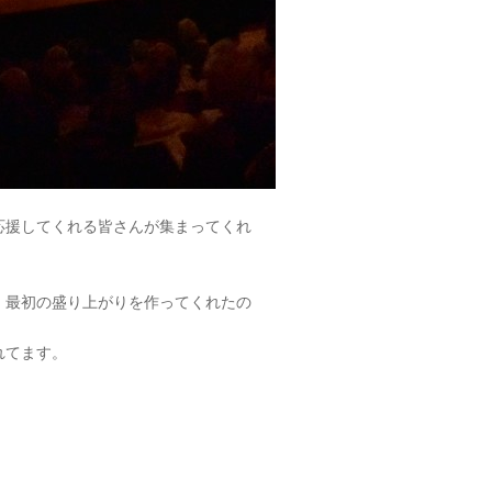
応援してくれる皆さんが集まってくれ
、最初の盛り上がりを作ってくれたの
れてます。