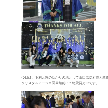
今日は、毛利元就のゆかりの地として山口県防府市と萩
クリスタルアージョ図書館前にて絶賛発売中です。