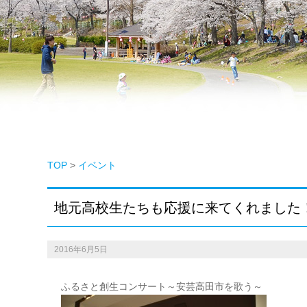
TOP
>
イベント
地元高校生たちも応援に来てくれました
2016年6月5日
ふるさと創生コンサート～安芸高田市を歌う～