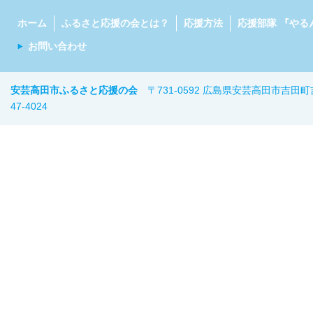
ホーム
ふるさと応援の会とは？
応援方法
応援部隊 『やる
お問い合わせ
安芸高田市ふるさと応援の会
〒731-0592 広島県安芸高田市吉田町
47-402
4