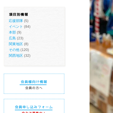
応援部隊
(5)
イベント
(84)
本部
(9)
広島
(23)
関東地区
(8)
その他
(120)
関西地区
(32)