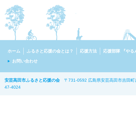
ホーム
ふるさと応援の会とは？
応援方法
応援部隊 『やる
お問い合わせ
安芸高田市ふるさと応援の会
〒731-0592 広島県安芸高田市吉田町
47-402
4