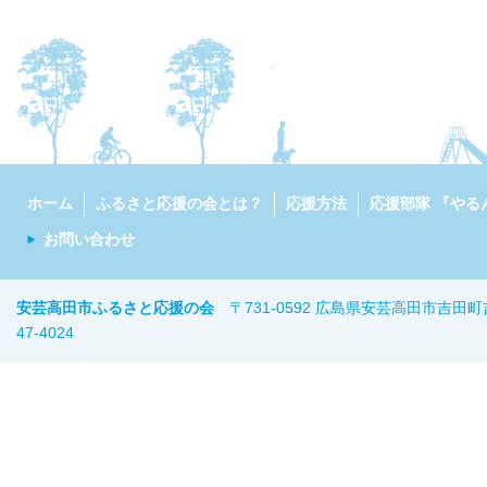
ホーム
ふるさと応援の会とは？
応援方法
応援部隊 『やる
お問い合わせ
安芸高田市ふるさと応援の会
〒731-0592 広島県安芸高田市吉田町
47-402
4