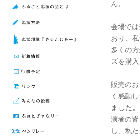
ん。
会場では
おり、私
多くの方
ズを購入
販売のお
く感動し
ました。
演者の皆
し、私た