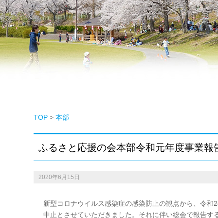
TOP
>
本部
ふるさと応援の会本部令和元年度事業報
2020年6月15日
新型コロナウイルス感染症の感染防止の観点から、令和
中止とさせていただきました。それに伴い総会で報告す