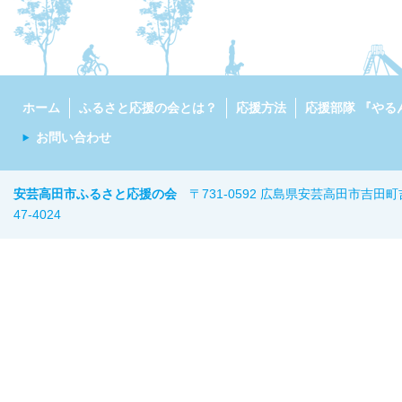
ホーム
ふるさと応援の会とは？
応援方法
応援部隊 『やる
お問い合わせ
安芸高田市ふるさと応援の会
〒731-0592 広島県安芸高田市吉田町
47-402
4